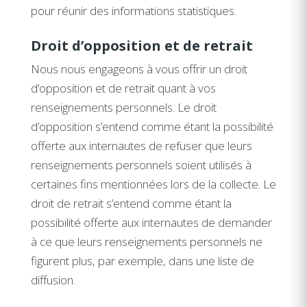
pour réunir des informations statistiques.
Droit d’opposition et de retrait
Nous nous engageons à vous offrir un droit
d’opposition et de retrait quant à vos
renseignements personnels. Le droit
d’opposition s’entend comme étant la possibilité
offerte aux internautes de refuser que leurs
renseignements personnels soient utilisés à
certaines fins mentionnées lors de la collecte. Le
droit de retrait s’entend comme étant la
possibilité offerte aux internautes de demander
à ce que leurs renseignements personnels ne
figurent plus, par exemple, dans une liste de
diffusion.