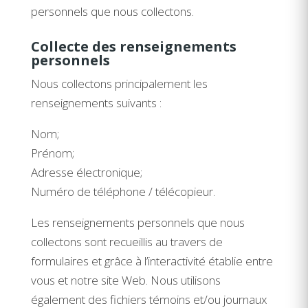
personnels que nous collectons.
Collecte des renseignements
personnels
Nous collectons principalement les
renseignements suivants :
Nom;
Prénom;
Adresse électronique;
Numéro de téléphone / télécopieur.
Les renseignements personnels que nous
collectons sont recueillis au travers de
formulaires et grâce à l’interactivité établie entre
vous et notre site Web. Nous utilisons
également des fichiers témoins et/ou journaux