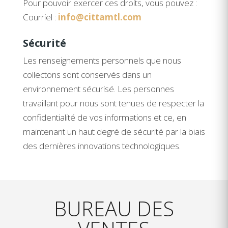
Pour pouvoir exercer ces droits, vous pouvez :
Courriel :
info@cittamtl.com
Sécurité
Les renseignements personnels que nous
collectons sont conservés dans un
environnement sécurisé. Les personnes
travaillant pour nous sont tenues de respecter la
confidentialité de vos informations et ce, en
maintenant un haut degré de sécurité par la biais
des dernières innovations technologiques.
BUREAU DES